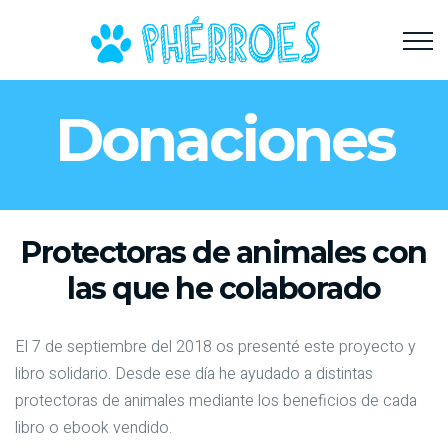
Donaciones
Protectoras de animales con
las que he colaborado
El 7 de septiembre del 2018 os presenté este proyecto y
libro solidario. Desde ese día he ayudado a distintas
protectoras de animales mediante los beneficios de cada
libro o ebook vendido.