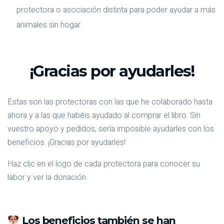
protectora o asociación distinta para poder ayudar a más
animales sin hogar.
¡Gracias por ayudarles!
Estas son las protectoras con las que he colaborado hasta
ahora y a las que habéis ayudado al comprar el libro. Sin
vuestro apoyo y pedidos, sería imposible ayudarles con los
beneficios. ¡Gracias por ayudarles!
Haz clic en el logo de cada protectora para conocer su
labor y ver la donación.
Los beneficios también se han