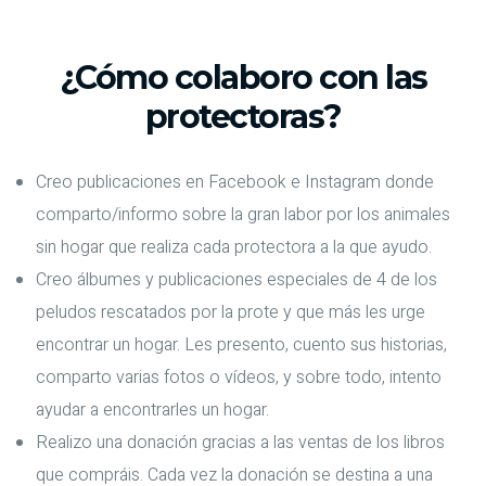
¿Cómo colaboro con las
protectoras?
Creo publicaciones en Facebook e Instagram donde
comparto/informo sobre la gran labor por los animales
sin hogar que realiza cada protectora a la que ayudo.
Creo álbumes y publicaciones especiales de 4 de los
peludos rescatados por la prote y que más les urge
encontrar un hogar. Les presento, cuento sus historias,
comparto varias fotos o vídeos, y sobre todo, intento
ayudar a encontrarles un hogar.
Realizo una donación gracias a las ventas de los libros
que compráis. Cada vez la donación se destina a una