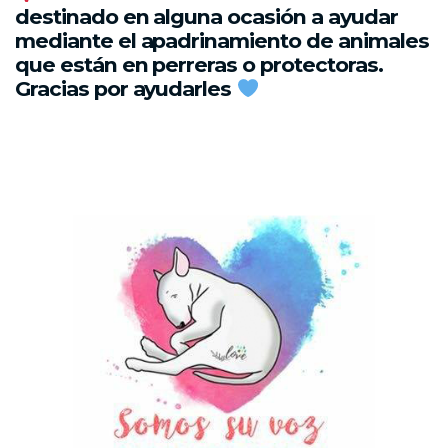
destinado en alguna ocasión a ayudar
mediante el apadrinamiento de animales
que están en perreras o protectoras.
Gracias por ayudarles