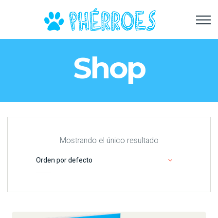
Shop
Mostrando el único resultado