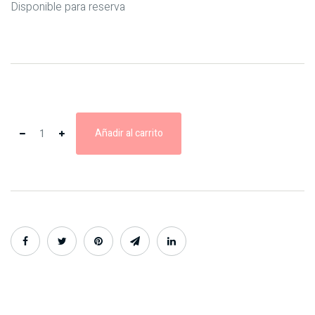
Disponible para reserva
Añadir al carrito