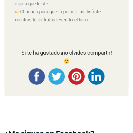
página que leíste
Chuches para que tu peludo las disfrute
mientras tú disfrutas leyendo el libro
Si te ha gustado ¡no olvides compartir!