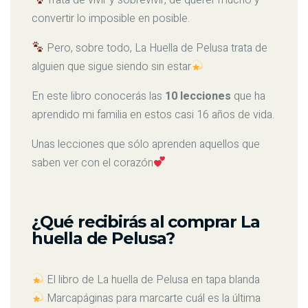
convertir lo imposible en posible.
Pero, sobre todo, La Huella de Pelusa trata de
alguien que sigue siendo sin estar
En este libro conocerás las
10 lecciones
que ha
aprendido mi familia en estos casi 16 años de vida.
Unas lecciones que sólo aprenden aquellos que
saben ver con el corazón
¿Qué recibirás al comprar La
huella de Pelusa?
El libro de La huella de Pelusa en tapa blanda
Marcapáginas para marcarte cuál es la última