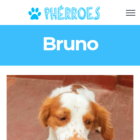
Bruno