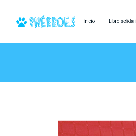
Inicio
Libro solidar