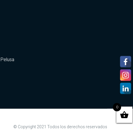
 Pelusa
0
© Copyright 2021 Todos los derechos reservados