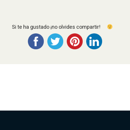
Si te ha gustado ¡no olvides compartir!