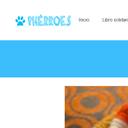
Inicio
Libro solidar