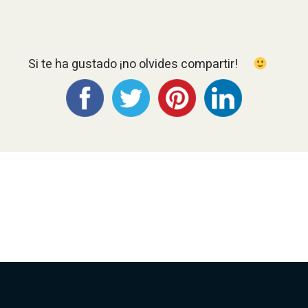
Si te ha gustado ¡no olvides compartir!