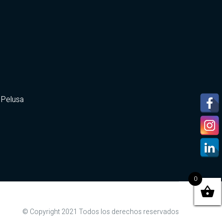
 Pelusa
0
© Copyright 2021 Todos los derechos reservados