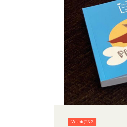
Vosotr@s 2