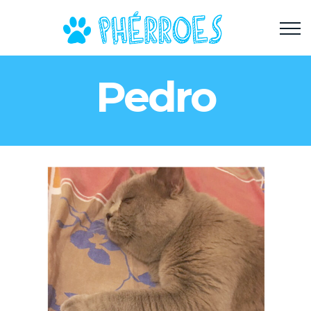
Pedro