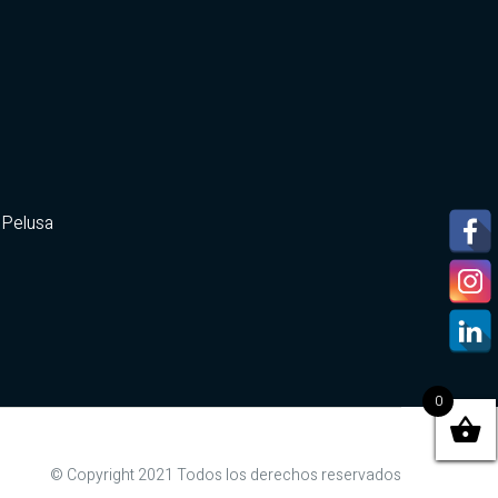
 Pelusa
0
© Copyright 2021 Todos los derechos reservados