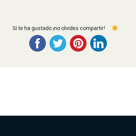
Si te ha gustado ¡no olvides compartir!