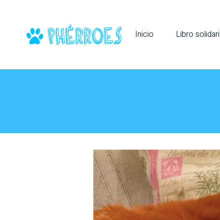
Inicio
Libro solidar