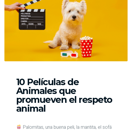
10 Películas de
Animales que
promueven el respeto
animal
Palomitas, una buena peli, la mantita, el sofá