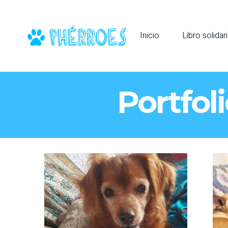
Inicio
Libro solidar
Portfol